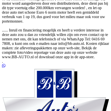
motor word aangedreven door een distributieriem, deze dient pas bij
dit type voertuig elke 200.000km vervangen worden! , en let op
deze auto met schone Euro 6 norm motor heeft een gemiddeld
verbruik van 1 op 19, dus goed voor het milieu maar ook voor uw
portemonnee.
...... Inruil en financiering mogelijk en heeft u verdere interesse in
deze auto zou u dan zo vriendelijk willen zijn om even contact op te
nemen met ons, dit kan telefonisch of via WhatsApp Tel: 0416 69
7808, u kunt ons ook e-mailen naar
info@bb-auto.nl
. Kosten rijklaar
maken: zie afleveringspakketten op onze web-site, Bekijk de
complete foto/video reportage van deze auto op onze website
www.BB-AUTO.nl of download onze app in de app-store.
.