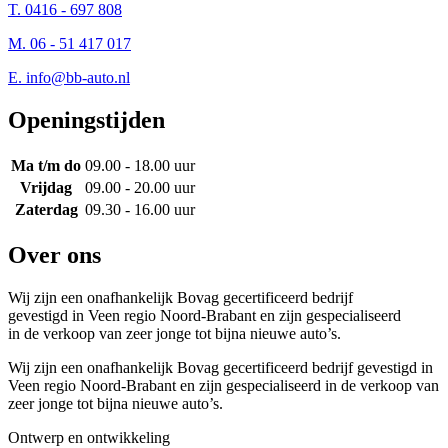
T. 0416 - 697 808
M. 06 - 51 417 017
E.
info@bb-auto.nl
Openingstijden
Ma t/m do
09.00 - 18.00 uur
Vrijdag
09.00 - 20.00 uur
Zaterdag
09.30 - 16.00 uur
Over ons
Wij zijn een onafhankelijk Bovag gecertificeerd bedrijf
gevestigd in Veen regio Noord-Brabant en zijn gespecialiseerd
in de verkoop van zeer jonge tot bijna nieuwe auto’s.
Wij zijn een onafhankelijk Bovag gecertificeerd bedrijf gevestigd in
Veen regio Noord-Brabant en zijn gespecialiseerd in de verkoop van
zeer jonge tot bijna nieuwe auto’s.
Ontwerp en ontwikkeling