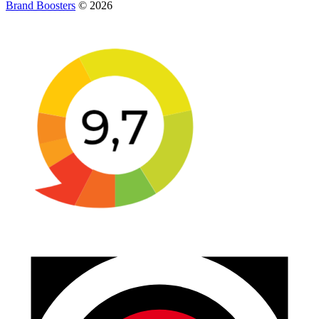
Brand Boosters
© 2026