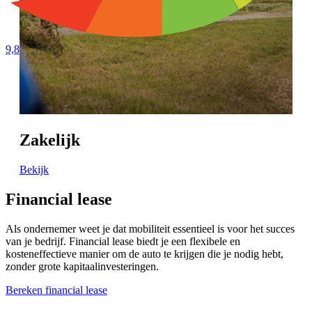
9,8
Zakelijk
Bekijk
Financial lease
Als ondernemer weet je dat mobiliteit essentieel is voor het succes
van je bedrijf. Financial lease biedt je een flexibele en
kosteneffectieve manier om de auto te krijgen die je nodig hebt,
zonder grote kapitaalinvesteringen.
Bereken financial lease