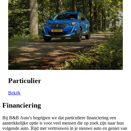
Particulier
Bekijk
Financiering
Bij B&B Auto's begrijpen we dat particuliere financiering een
aantrekkelijke optie is voor veel mensen die op zoek zijn naar hun
volgende auto. Rijd met vertrouwen in je nieuwe auto en geniet van