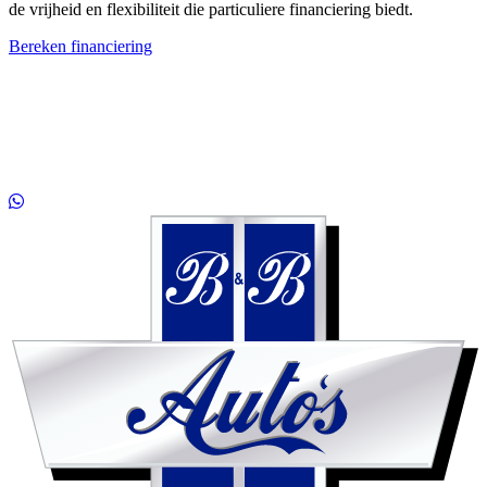
de vrijheid en flexibiliteit die particuliere financiering biedt.
Bereken financiering