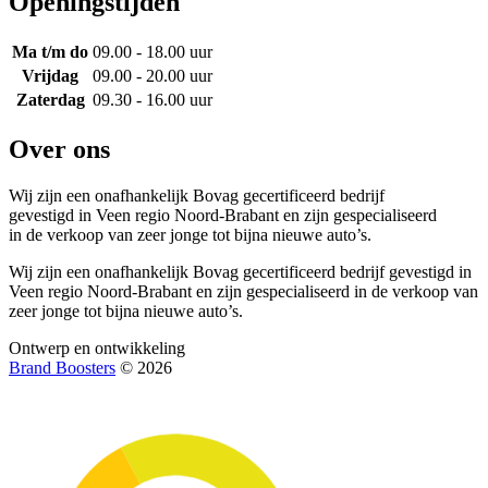
Openingstijden
Ma t/m do
09.00 - 18.00 uur
Vrijdag
09.00 - 20.00 uur
Zaterdag
09.30 - 16.00 uur
Over ons
Wij zijn een onafhankelijk Bovag gecertificeerd bedrijf
gevestigd in Veen regio Noord-Brabant en zijn gespecialiseerd
in de verkoop van zeer jonge tot bijna nieuwe auto’s.
Wij zijn een onafhankelijk Bovag gecertificeerd bedrijf gevestigd in
Veen regio Noord-Brabant en zijn gespecialiseerd in de verkoop van
zeer jonge tot bijna nieuwe auto’s.
Ontwerp en ontwikkeling
Brand Boosters
© 2026