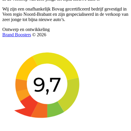
Wij zijn een onafhankelijk Bovag gecertificeerd bedrijf gevestigd in
Veen regio Noord-Brabant en zijn gespecialiseerd in de verkoop van
zeer jonge tot bijna nieuwe auto’s.
Ontwerp en ontwikkeling
Brand Boosters
© 2026