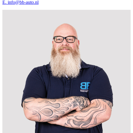
E.
info@bb-auto.nl